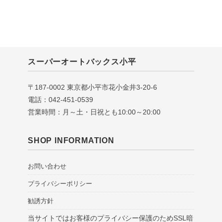
スーパーオートバックス小平
〒187-0002 東京都小平市花小金井3-20-6
電話：042-451-0539
営業時間：月～土・日祝とも10:00～20:00
SHOP INFORMATION
お問い合わせ
プライバシーポリシー
勧誘方針
当サイトではお客様のプライバシー保護のためSSL暗