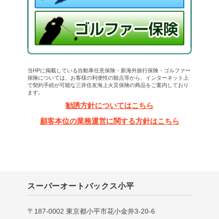
当HPに掲載している自動車任意保険・新海外旅行保険・ゴルファー
保険については、お客様の利便性の観点等から、インターネット上
で契約手続が可能な三井住友海上火災保険の商品をご案内しており
ます。
勧誘方針についてはこちら
顧客本位の業務運営に関する方針はこちら
スーパーオートバックス小平
〒187-0002 東京都小平市花小金井3-20-6