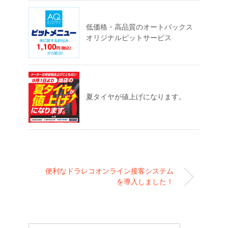
低価格・高品質のオートバックス
オリジナルピットサービス
夏タイヤが値上げになります。
便利なドラレコオンライン接客システム
を導入しました！