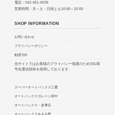
電話：042-451-0539
営業時間：月～土・日祝とも10:00～20:00
SHOP INFORMATION
お問い合わせ
プライバシーポリシー
勧誘方針
当サイトではお客様のプライバシー保護のためSSL暗
号化通信技術を採用しております。
スーパーオートバックス三鷹
オートバックスガレージ府中
オートバックス・多摩店
オートバックスあきる野