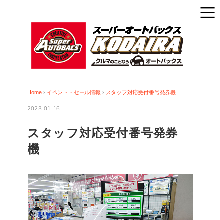
Home
›
イベント・セール情報
›
スタッフ対応受付番号発券機
2023-01-16
スタッフ対応受付番号発券
機