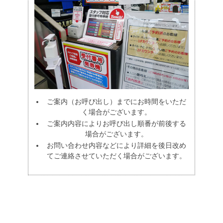
ご案内（お呼び出し）までにお時間をいただ
く場合がございます。
ご案内内容によりお呼び出し順番が前後する
場合がございます。
お問い合わせ内容などにより詳細を後日改め
てご連絡させていただく場合がございます。