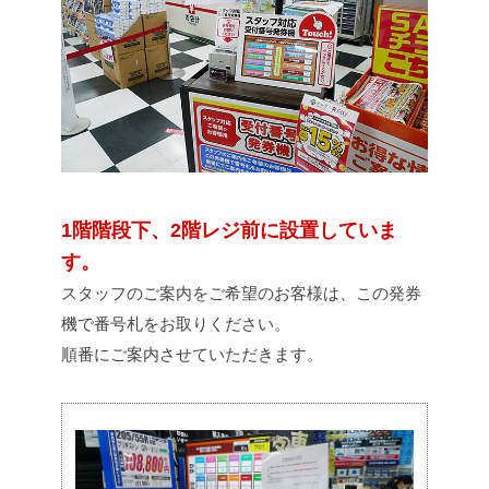
1階階段下、2階レジ前に設置していま
す。
スタッフのご案内をご希望のお客様は、この発券
機で番号札をお取りください。
順番にご案内させていただきます。