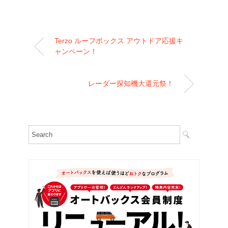
Terzo ルーフボックス アウトドア応援キ
ャンペーン！
レーダー探知機大還元祭！