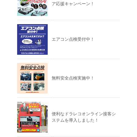
ア応援キャンペーン！
エアコン点検受付中！
無料安全点検実施中！
便利なドラレコオンライン接客シ
ステムを導入しました！