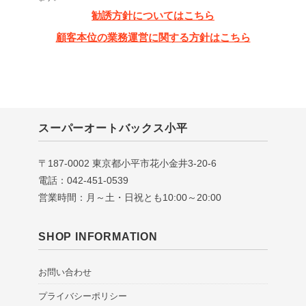
勧誘方針についてはこちら
顧客本位の業務運営に関する方針はこちら
スーパーオートバックス小平
〒187-0002 東京都小平市花小金井3-20-6
電話：042-451-0539
営業時間：月～土・日祝とも10:00～20:00
SHOP INFORMATION
お問い合わせ
プライバシーポリシー