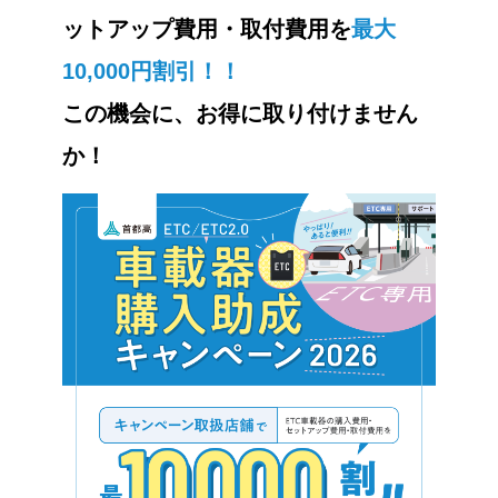
ットアップ費用・取付費用を
最大
10,000円割引！！
この機会に、お得に取り付けません
か！