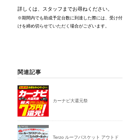
詳しくは、スタッフまでお尋ねください。
※期間内でも助成予定台数に到達した際には、受け付
けを締め切らせていただく場合がございます。
関連記事
カーナビ大還元祭
Terzo ルーフバスケット アウトド