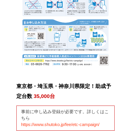
東京都・埼玉県・神奈川県限定！助成予
定台数
35,000台
事前に申し込み登録が必要です。詳しくはこ
ちら
https://www.shutoko.jp/fee/etc-campaign/