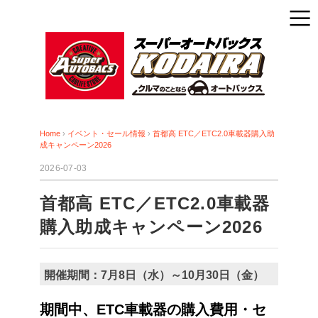
Home
›
イベント・セール情報
›
首都高 ETC／ETC2.0車載器購入助
成キャンペーン2026
2026-07-03
首都高 ETC／ETC2.0車載器
購入助成キャンペーン2026
開催期間：7月8日（水）～10月30日（金）
期間中、ETC車載器の購入費用・セ