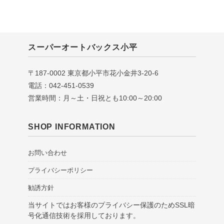
スーパーオートバックス小平
〒187-0002 東京都小平市花小金井3-20-6
電話：042-451-0539
営業時間：月～土・日祝とも10:00～20:00
SHOP INFORMATION
お問い合わせ
プライバシーポリシー
勧誘方針
当サイトではお客様のプライバシー保護のためSSL暗
号化通信技術を採用しております。