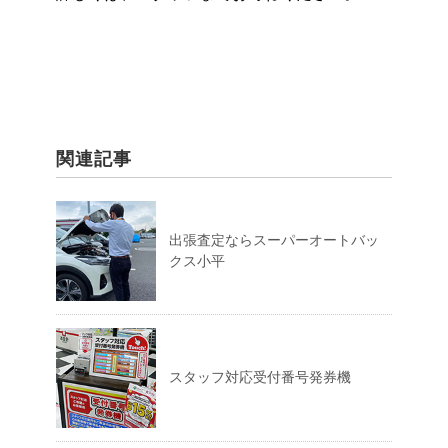
関連記事
出張査定ならスーパーオートバッ
クス小平
スタッフ対応受付番号発券機