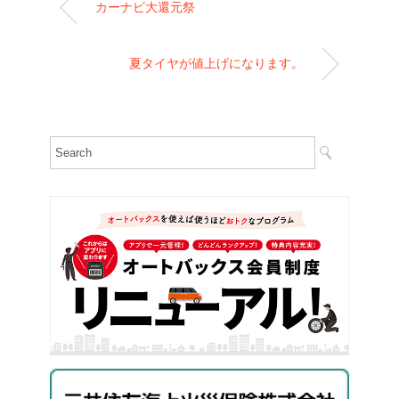
カーナビ大還元祭
夏タイヤが値上げになります。